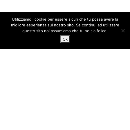
Utilizziamo i cookie per essere sicuri che tu possa avere la
migliore esperienza sul nostro sito. Se continui ad utilizzare
questo sito noi assumiamo che tu ne sia felice.
Ok