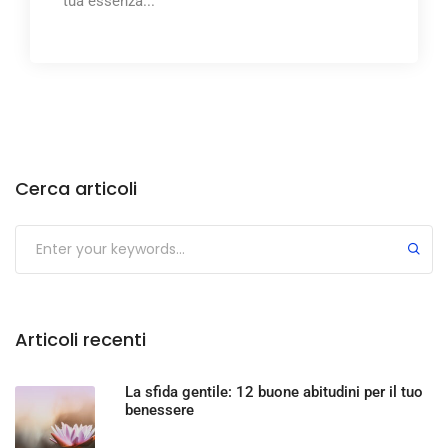
tua essenza...
Cerca articoli
Articoli recenti
La sfida gentile: 12 buone abitudini per il tuo
benessere