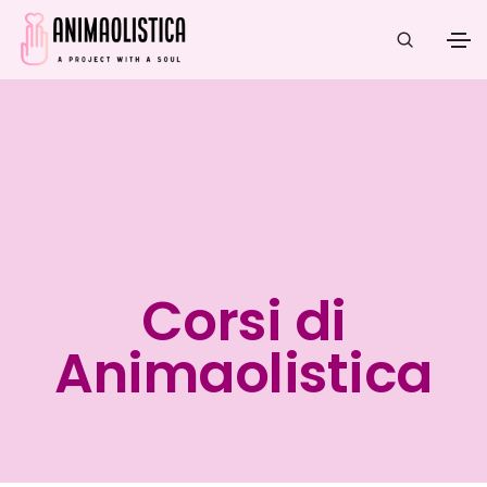
Corsi di
Animaolistica