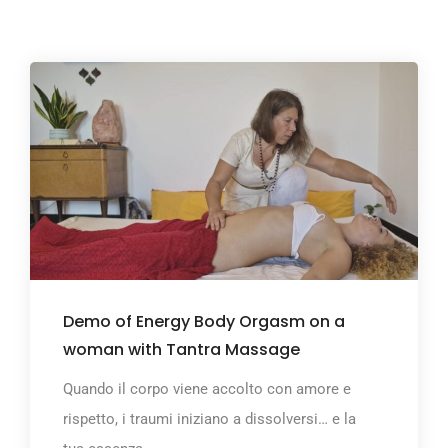
Demo of Energy Body Orgasm on a
woman with Tantra Massage
Quando il corpo viene accolto con amore e
rispetto, i traumi iniziano a dissolversi… e la