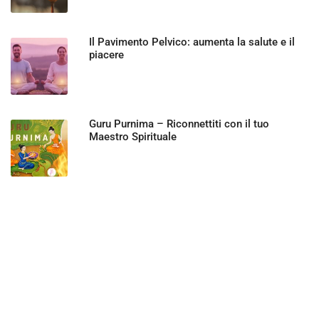
Il Pavimento Pelvico: aumenta la salute e il
piacere
Guru Purnima – Riconnettiti con il tuo
Maestro Spirituale