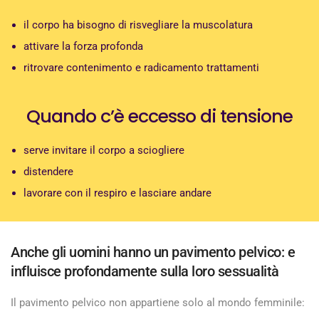
il corpo ha bisogno di risvegliare la muscolatura
attivare la forza profonda
ritrovare contenimento e radicamento trattamenti
Quando c’è eccesso di tensione
serve invitare il corpo a sciogliere
distendere
lavorare con il respiro e lasciare andare
Anche gli uomini hanno un pavimento pelvico: e
influisce profondamente sulla loro sessualità
Il pavimento pelvico non appartiene solo al mondo femminile: