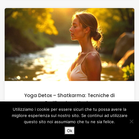
Yoga Detox – Shatkarma: Tecniche di
Purificazione Yogica
Utilizziamo i cookie per essere sicuri che tu possa avere la
migliore esperienza sul nostro sito. Se continui ad utilizzare
questo sito noi assumiamo che tu ne sia felice.
Ok