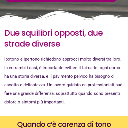
Due squilibri opposti, due
strade diverse
Ipotono e ipertono richiedono approcci molto diversi tra loro.
In entrambi i casi, è importante evitare il fai-da-te: ogni corpo
ha una storia diversa, e il pavimento pelvico ha bisogno di
ascolto e delicatezza. Un lavoro guidato da professionisti può
fare una grande differenza, soprattutto quando sono presenti
dolore o sintomi più importanti.
Quando c’è carenza di tono