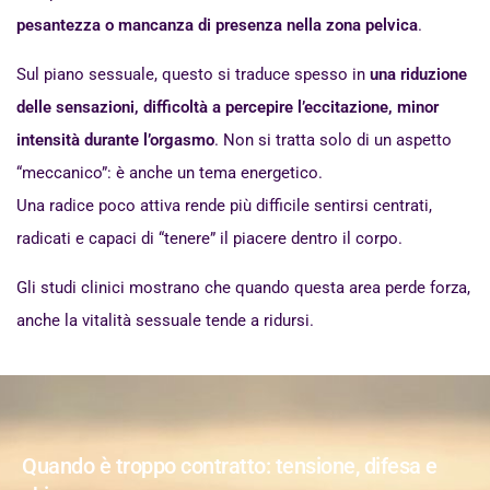
pesantezza o mancanza di presenza nella zona pelvica
.
Sul piano sessuale, questo si traduce spesso in
una riduzione
delle sensazioni, difficoltà a percepire l’eccitazione, minor
intensità durante l’orgasmo
. Non si tratta solo di un aspetto
“meccanico”: è anche un tema energetico.
Una radice poco attiva rende più difficile sentirsi centrati,
radicati e capaci di “tenere” il piacere dentro il corpo.
Gli studi clinici mostrano che quando questa area perde forza,
anche la vitalità sessuale tende a ridursi.
Quando è troppo contratto: tensione, difesa e