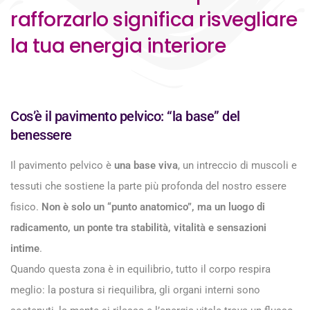
rafforzarlo significa risvegliare
la tua energia interiore
Cos’è il pavimento pelvico: “la base” del
benessere
Il pavimento pelvico è
una base viva
, un intreccio di muscoli e
tessuti che sostiene la parte più profonda del nostro essere
fisico.
Non è solo un “punto anatomico”, ma un luogo di
radicamento, un ponte tra stabilità, vitalità e sensazioni
intime
.
Quando questa zona è in equilibrio, tutto il corpo respira
meglio: la postura si riequilibra, gli organi interni sono