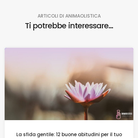
ARTICOLI DI ANIMAOLISTICA
Ti potrebbe interessare...
La sfida gentile: 12 buone abitudini per il tuo