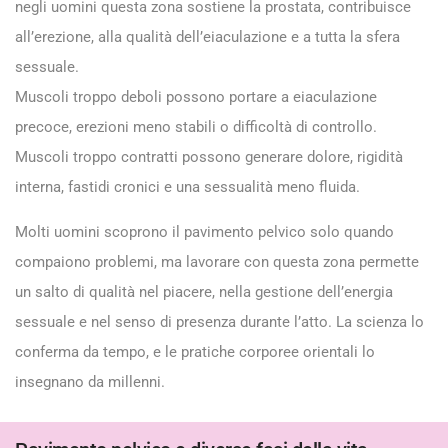
negli uomini questa zona sostiene la prostata, contribuisce
all’erezione, alla qualità dell’eiaculazione e a tutta la sfera
sessuale.
Muscoli troppo deboli possono portare a eiaculazione
precoce, erezioni meno stabili o difficoltà di controllo.
Muscoli troppo contratti possono generare dolore, rigidità
interna, fastidi cronici e una sessualità meno fluida.
Molti uomini scoprono il pavimento pelvico solo quando
compaiono problemi, ma lavorare con questa zona permette
un salto di qualità nel piacere, nella gestione dell’energia
sessuale e nel senso di presenza durante l’atto. La scienza lo
conferma da tempo, e le pratiche corporee orientali lo
insegnano da millenni.