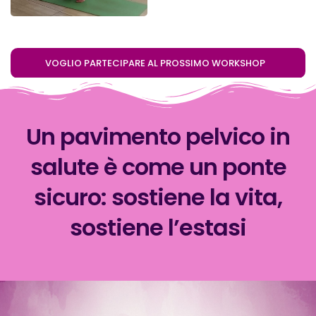
VOGLIO PARTECIPARE AL PROSSIMO WORKSHOP
Un pavimento pelvico in
salute è come un ponte
sicuro: sostiene la vita,
sostiene l’estasi