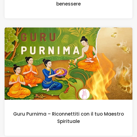
benessere
Guru Purnima – Riconnettiti con il tuo Maestro
Spirituale