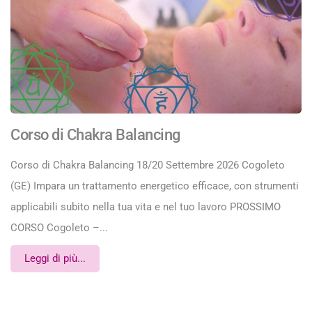
Corso di Chakra Balancing
Corso di Chakra Balancing 18/20 Settembre 2026 Cogoleto
(GE) Impara un trattamento energetico efficace, con strumenti
applicabili subito nella tua vita e nel tuo lavoro PROSSIMO
CORSO Cogoleto –...
Leggi di più...