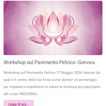
Workshop sul Pavimento Pelvico -Genova
Workshop sul Pavimento Pelvico 17 Maggio 2026 Genova Sai
qual è il centro della tua forza come donna? Un pomeriggio
per imparare a mantenere in salute la struttura più importante
del corpo PROSSIMO...
Leggi di più...