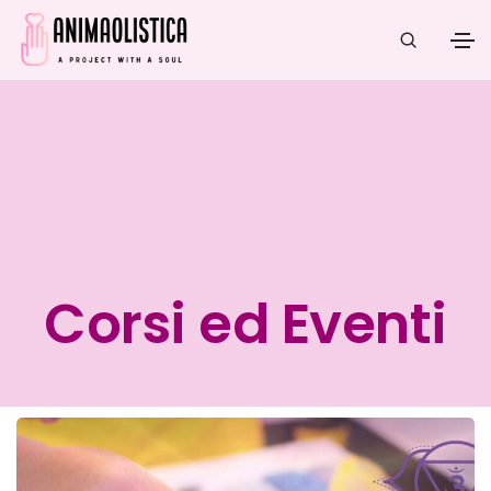
Corsi ed Eventi