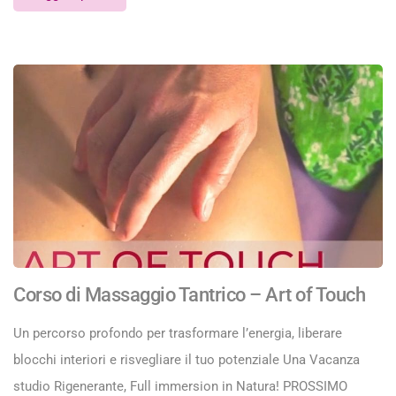
Corso di Massaggio Tantrico – Art of Touch
Un percorso profondo per trasformare l’energia, liberare
blocchi interiori e risvegliare il tuo potenziale Una Vacanza
studio Rigenerante, Full immersion in Natura! PROSSIMO