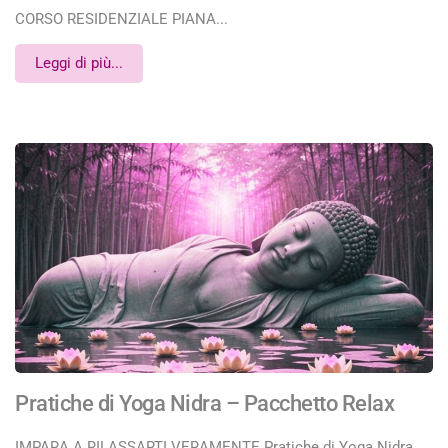
CORSO RESIDENZIALE PIANA...
Leggi di più...
Pratiche di Yoga Nidra – Pacchetto Relax
IMPARA A RILASSARTI VERAMENTE Pratiche di Yoga Nidra