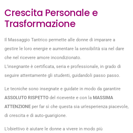
Crescita Personale e
Trasformazione
Il Massaggio Tantrico permette alle donne di imparare a
gestire le loro energie e aumentare la sensibilità sia nel dare
che nel ricevere amore incondizionato.
L’insegnante è certificata, seria e professionale, in grado di
seguire attentamente gli studenti, guidandoli passo passo.
Le tecniche sono insegnate e guidate in modo da garantire
ASSOLUTO RISPETTO
del ricevente e con la
MASSIMA
ATTENZIONE
per far sì che questa sia un’esperienza piacevole,
di crescita e di auto-guarigione.
L’obiettivo è aiutare le donne a vivere in modo più