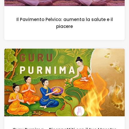
Il Pavimento Pelvico: aumenta la salute e il
piacere