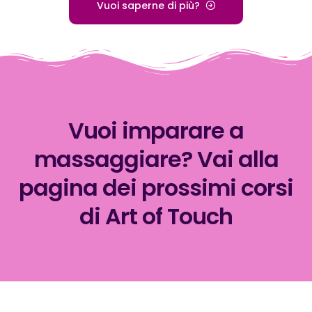
Vuoi saperne di più?
Vuoi imparare a
massaggiare? Vai alla
pagina dei prossimi corsi
di Art of Touch