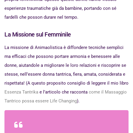
esperienze traumatiche già da bambine, portando con sé
fardelli che posson durare nel tempo.
La Missione sul Femminile
La missione di Animaolistica è diffondere tecniche semplici
ma efficaci che possono portare armonia e benessere alle
donne, aiutandole a migliorare le loro relazioni e riscoprire se
stesse, nell’essere donna tantrica, fiera, amata, considerata e
rispettata! (A questo proposito consiglio di leggere il mio libro
Essenza Tantrika
e l’articolo che racconta
come il Massaggio
Tantrico possa essere Life Changing
).