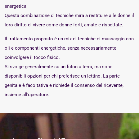
energetica.
Questa combinazione di tecniche mira a restituire alle donne il
loro diritto di vivere come donne forti, amate e rispettate.
Il trattamento proposto è un mix di tecniche di massaggio con
oli e componenti energetiche, senza necessariamente
coinvolgere il tocco fisico.
Si svolge generalmente su un futon a terra, ma sono
disponibili opzioni per chi preferisce un lettino. La parte
genitale è facoltativa e richiede il consenso del ricevente,
insieme all’operatore.