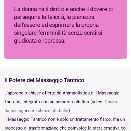
La donna ha il diritto e anche il dovere di
perseguire la felicità, la pienezza
dell'essere ed esprimere la propria
singolare femminilità senza sentirsi
giudicata o repressa.
Il Potere del Massaggio Tantrico
L’approccio chiave offerto da Animaolistica è il Massaggio
Tantrico, integrato con un percorso olistico (ad es.
Chakra
Balancing
e
consulenze olistiche
)
Il Massaggio Tantrico non è solo un trattamento fisico, ma un
processo di trasformazione che coinvolge la sfera emotiva ed