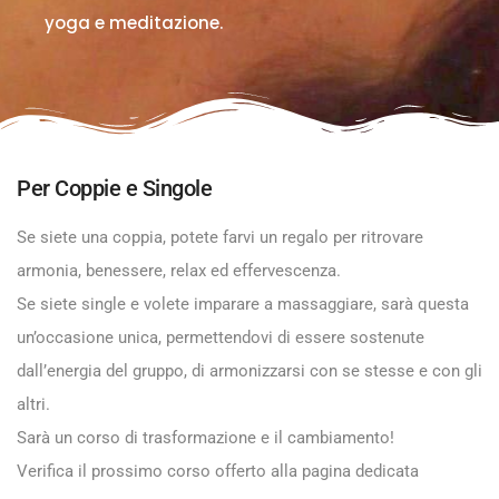
yoga e meditazione.
Per Coppie e Singole
Se siete una coppia, potete farvi un regalo per ritrovare
armonia, benessere, relax ed effervescenza.
Se siete single e volete imparare a massaggiare, sarà questa
un’occasione unica, permettendovi di essere sostenute
dall’energia del gruppo, di armonizzarsi con se stesse e con gli
altri.
Sarà un corso di trasformazione e il cambiamento!
Verifica il prossimo corso offerto alla
pagina dedicata