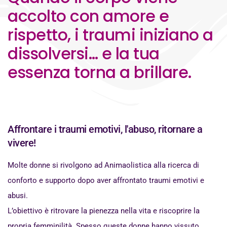
accolto con amore e
rispetto, i traumi iniziano a
dissolversi… e la tua
essenza torna a brillare.
Affrontare i traumi emotivi, l'abuso, ritornare a
vivere!
Molte donne si rivolgono ad Animaolistica alla ricerca di
conforto e supporto dopo aver affrontato traumi emotivi e
abusi.
L’obiettivo è ritrovare la pienezza nella vita e riscoprire la
propria femminilità. Spesso queste donne hanno vissuto