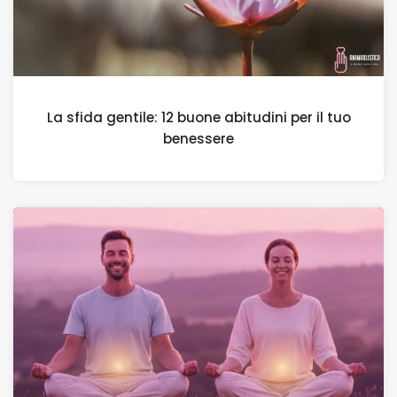
La sfida gentile: 12 buone abitudini per il tuo
benessere