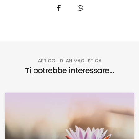
ARTICOLI DI ANIMAOLISTICA
Ti potrebbe interessare...