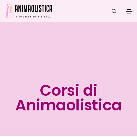
Corsi di
Animaolistica