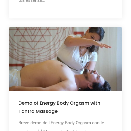
tua essenza...
Demo of Energy Body Orgasm with
Tantra Massage
Breve demo dell'Energy Body Orgasm con le