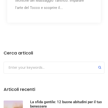
tecniche del Massaggio Tantrico. Imparare
l'arte del Tocco e scoprire il...
Cerca articoli
Articoli recenti
La sfida gentile: 12 buone abitudini per il tuo
benessere