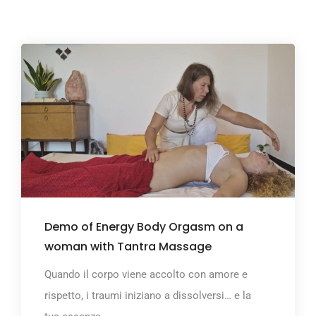
Demo of Energy Body Orgasm on a
woman with Tantra Massage
Quando il corpo viene accolto con amore e
rispetto, i traumi iniziano a dissolversi… e la