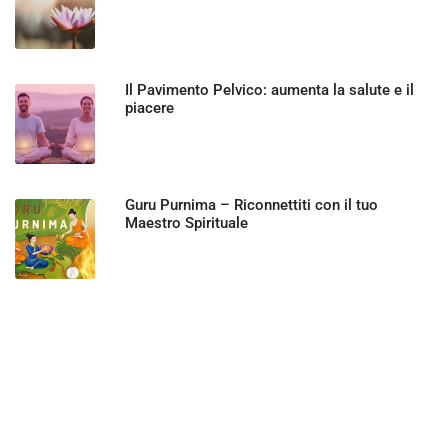
Il Pavimento Pelvico: aumenta la salute e il
piacere
Guru Purnima – Riconnettiti con il tuo
Maestro Spirituale