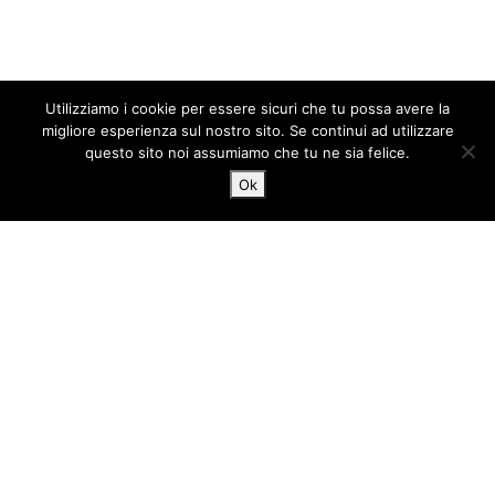
Utilizziamo i cookie per essere sicuri che tu possa avere la
migliore esperienza sul nostro sito. Se continui ad utilizzare
questo sito noi assumiamo che tu ne sia felice.
Ok