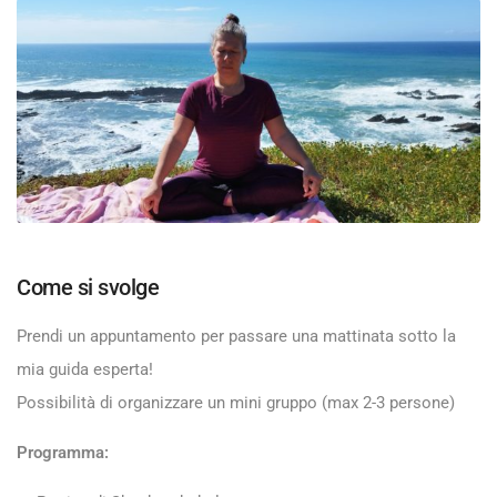
Come si svolge
Prendi un appuntamento per passare una mattinata sotto la
mia guida esperta!
Possibilità di organizzare un mini gruppo (max 2-3 persone)
Programma: