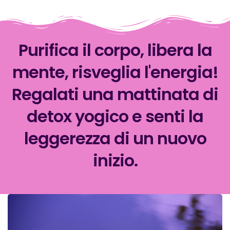
Purifica il corpo, libera la
mente, risveglia l'energia!
Regalati una mattinata di
detox yogico e senti la
leggerezza di un nuovo
inizio.