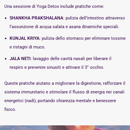
Una sessione di Yoga Detox include pratiche come:
SHANKHA PRAKSHALANA
: pulizia dell’intestino attraverso
l’assunzione di acqua salata e asana dinamiche speciali.
KUNJAL KRIYA
: pulizia dello stomaco per eliminare tossine
e ristagni di muco.
JALA NETI
: lavaggio delle cavità nasali per liberare il
respiro e prevenire sinusiti e attivare il 3° occhio.
Queste pratiche aiutano a migliorare la digestione, rafforzare il
sistema immunitario e stimolare il flusso di energia nei canali
energetici (nadi), portando chiarezza mentale e benessere
fisico.