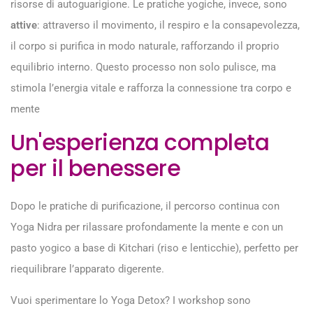
risorse di autoguarigione. Le pratiche yogiche, invece, sono
attive
: attraverso il movimento, il respiro e la consapevolezza,
il corpo si purifica in modo naturale, rafforzando il proprio
equilibrio interno. Questo processo non solo pulisce, ma
stimola l’energia vitale e rafforza la connessione tra corpo e
mente
Un'esperienza completa
per il benessere
Dopo le pratiche di purificazione, il percorso continua con
Yoga Nidra per rilassare profondamente la mente e con un
pasto yogico a base di Kitchari (riso e lenticchie), perfetto per
riequilibrare l’apparato digerente.
Vuoi sperimentare lo Yoga Detox? I workshop sono