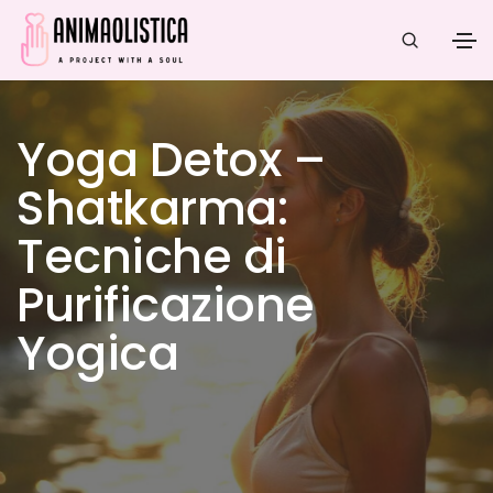
Yoga Detox –
Shatkarma:
Tecniche di
Purificazione
Yogica