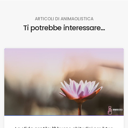
ARTICOLI DI ANIMAOLISTICA
Ti potrebbe interessare...