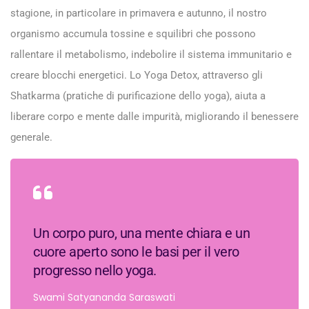
stagione, in particolare in primavera e autunno, il nostro
organismo accumula tossine e squilibri che possono
rallentare il metabolismo, indebolire il sistema immunitario e
creare blocchi energetici. Lo Yoga Detox, attraverso gli
Shatkarma (pratiche di purificazione dello yoga), aiuta a
liberare corpo e mente dalle impurità, migliorando il benessere
generale.
Un corpo puro, una mente chiara e un
cuore aperto sono le basi per il vero
progresso nello yoga.
Swami Satyananda Saraswati