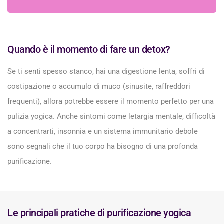
Quando è il momento di fare un detox?
Se ti senti spesso stanco, hai una digestione lenta, soffri di
costipazione o accumulo di muco (sinusite, raffreddori
frequenti), allora potrebbe essere il momento perfetto per una
pulizia yogica. Anche sintomi come letargia mentale, difficoltà
a concentrarti, insonnia e un sistema immunitario debole
sono segnali che il tuo corpo ha bisogno di una profonda
purificazione.
Le principali pratiche di purificazione yogica