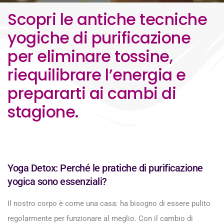
Scopri le antiche tecniche
yogiche di purificazione
per eliminare tossine,
riequilibrare l’energia e
prepararti ai cambi di
stagione.
Yoga Detox: Perché le pratiche di purificazione
yogica sono essenziali?
Il nostro corpo è come una casa: ha bisogno di essere pulito
regolarmente per funzionare al meglio. Con il cambio di