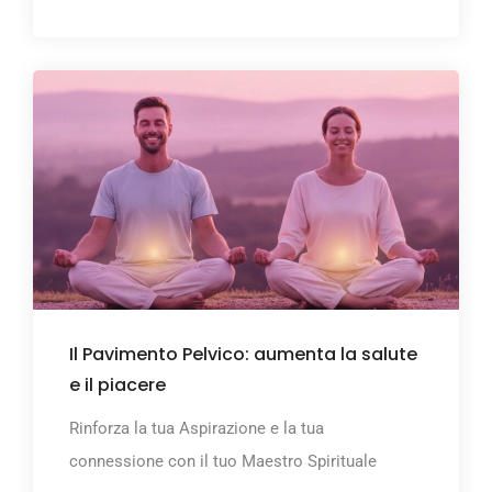
Il Pavimento Pelvico: aumenta la salute
e il piacere
Rinforza la tua Aspirazione e la tua
connessione con il tuo Maestro Spirituale