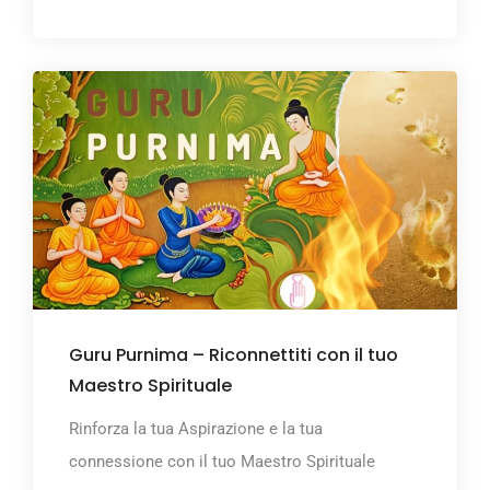
Guru Purnima – Riconnettiti con il tuo
Maestro Spirituale
Rinforza la tua Aspirazione e la tua
connessione con il tuo Maestro Spirituale