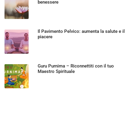
benessere
Il Pavimento Pelvico: aumenta la salute e il
piacere
Guru Purnima – Riconnettiti con il tuo
Maestro Spirituale