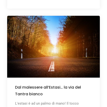
Dal malessere all’Estasi… la via del
Tantra bianco
L'estasi è ad un palmo di mano! Il tocco