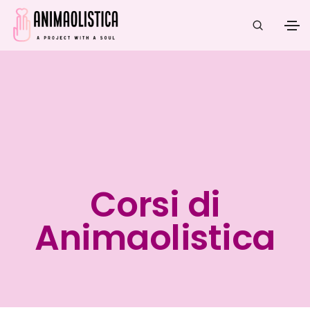
Corsi di
Animaolistica