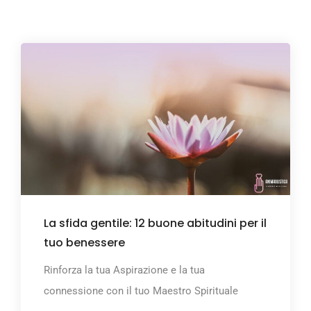
La sfida gentile: 12 buone abitudini per il
tuo benessere
Rinforza la tua Aspirazione e la tua
connessione con il tuo Maestro Spirituale