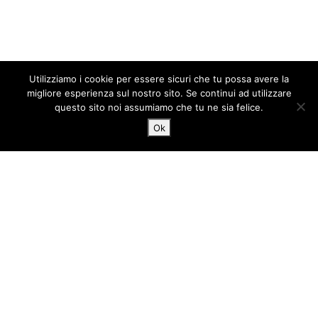
Utilizziamo i cookie per essere sicuri che tu possa avere la
migliore esperienza sul nostro sito. Se continui ad utilizzare
questo sito noi assumiamo che tu ne sia felice.
Ok