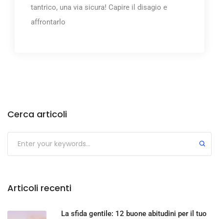
tantrico, una via sicura! Capire il disagio e
affrontarlo
Cerca articoli
Articoli recenti
La sfida gentile: 12 buone abitudini per il tuo