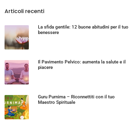
Articoli recenti
La sfida gentile: 12 buone abitudini per il tuo
benessere
Il Pavimento Pelvico: aumenta la salute e il
piacere
Guru Purnima – Riconnettiti con il tuo
Maestro Spirituale