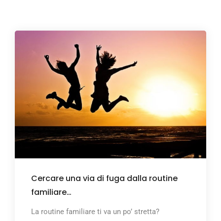
Cercare una via di fuga dalla routine
familiare…
La routine familiare ti va un po’ stretta?