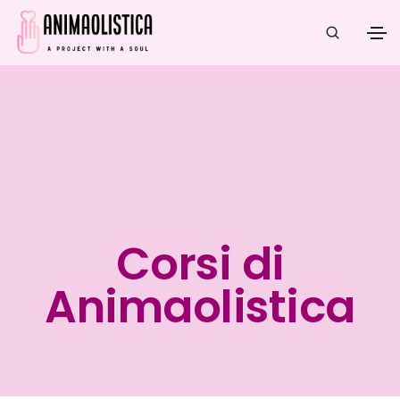
Corsi di
Animaolistica