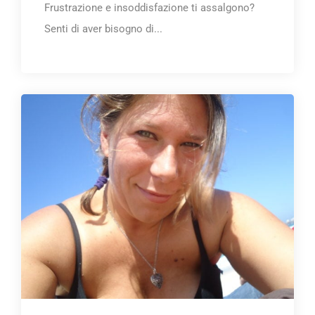
Frustrazione e insoddisfazione ti assalgono?
Senti di aver bisogno di...