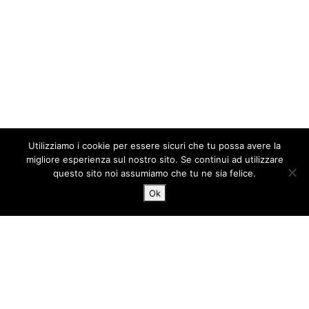
Utilizziamo i cookie per essere sicuri che tu possa avere la
migliore esperienza sul nostro sito. Se continui ad utilizzare
questo sito noi assumiamo che tu ne sia felice.
Ok