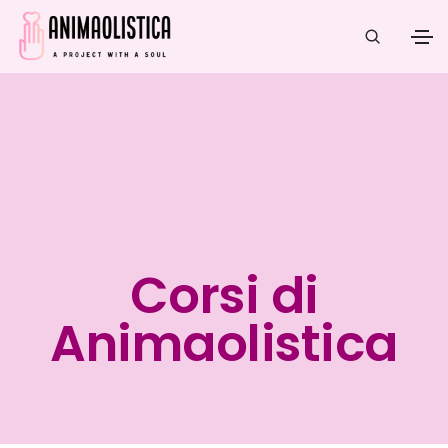
Corsi di
Animaolistica