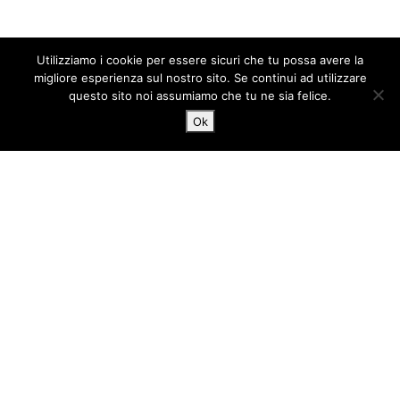
Utilizziamo i cookie per essere sicuri che tu possa avere la
migliore esperienza sul nostro sito. Se continui ad utilizzare
questo sito noi assumiamo che tu ne sia felice.
Ok