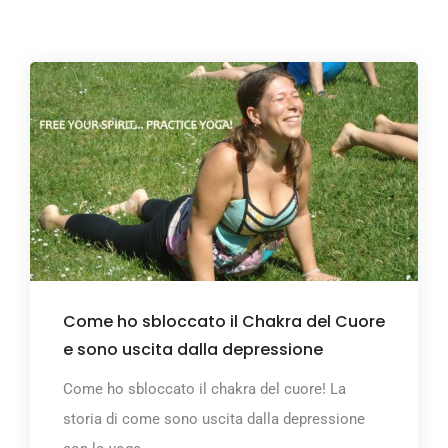
Come ho sbloccato il Chakra del Cuore
e sono uscita dalla depressione
Come ho sbloccato il chakra del cuore! La
storia di come sono uscita dalla depressione