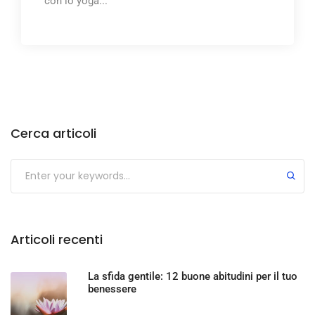
con lo yoga...
Cerca articoli
Articoli recenti
La sfida gentile: 12 buone abitudini per il tuo
benessere