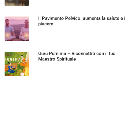
Il Pavimento Pelvico: aumenta la salute e il
piacere
Guru Purnima – Riconnettiti con il tuo
Maestro Spirituale