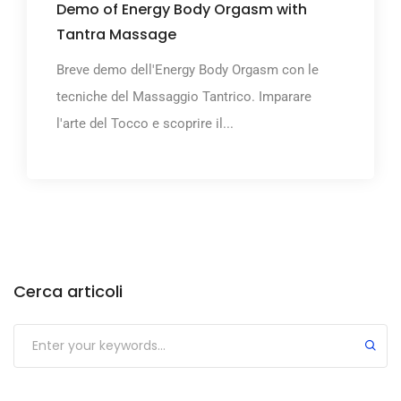
Demo of Energy Body Orgasm with
Tantra Massage
Breve demo dell'Energy Body Orgasm con le
tecniche del Massaggio Tantrico. Imparare
l'arte del Tocco e scoprire il...
Cerca articoli