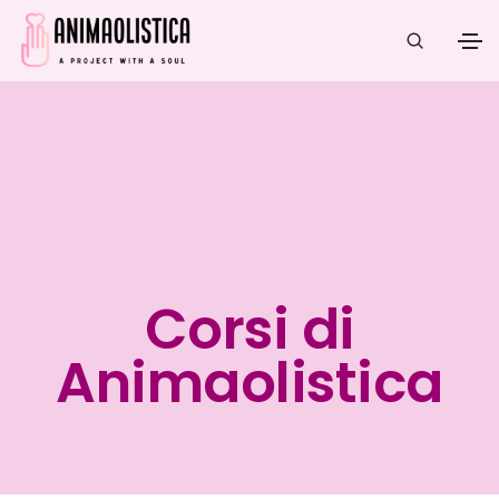
Corsi di
Animaolistica