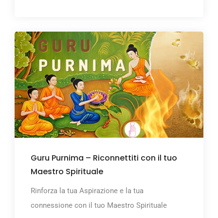
Guru Purnima – Riconnettiti con il tuo
Maestro Spirituale
Rinforza la tua Aspirazione e la tua
connessione con il tuo Maestro Spirituale