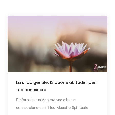
La sfida gentile: 12 buone abitudini per il
tuo benessere
Rinforza la tua Aspirazione e la tua
connessione con il tuo Maestro Spirituale