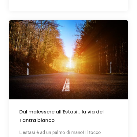
Dal malessere all’Estasi… la via del
Tantra bianco
L'estasi è ad un palmo di mano! Il tocco