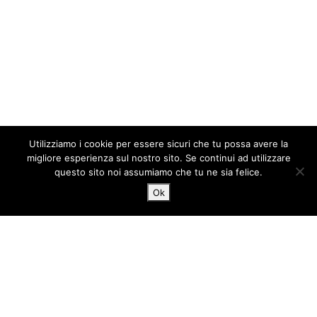
Utilizziamo i cookie per essere sicuri che tu possa avere la
migliore esperienza sul nostro sito. Se continui ad utilizzare
questo sito noi assumiamo che tu ne sia felice.
Ok