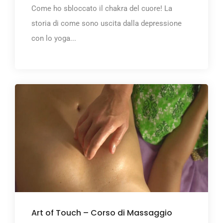
Come ho sbloccato il chakra del cuore! La
storia di come sono uscita dalla depressione
con lo yoga...
Art of Touch – Corso di Massaggio