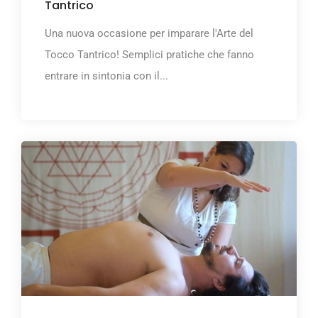
Tantrico
Una nuova occasione per imparare l'Arte del
Tocco Tantrico! Semplici pratiche che fanno
entrare in sintonia con il...