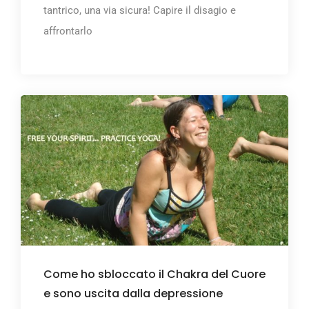
tantrico, una via sicura! Capire il disagio e
affrontarlo
Come ho sbloccato il Chakra del Cuore
e sono uscita dalla depressione