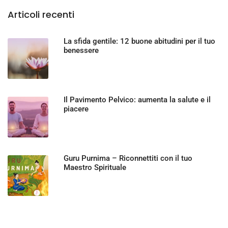
Articoli recenti
La sfida gentile: 12 buone abitudini per il tuo
benessere
Il Pavimento Pelvico: aumenta la salute e il
piacere
Guru Purnima – Riconnettiti con il tuo
Maestro Spirituale