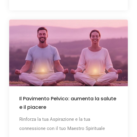
Il Pavimento Pelvico: aumenta la salute
e il piacere
Rinforza la tua Aspirazione e la tua
connessione con il tuo Maestro Spirituale