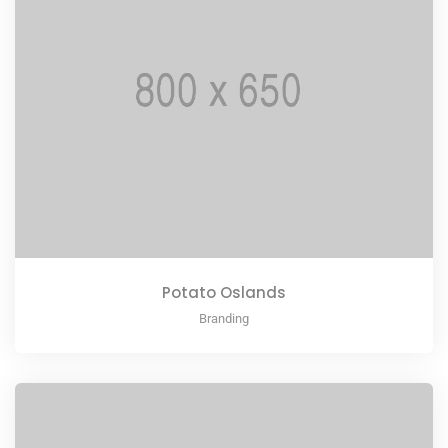
Potato Oslands
Branding