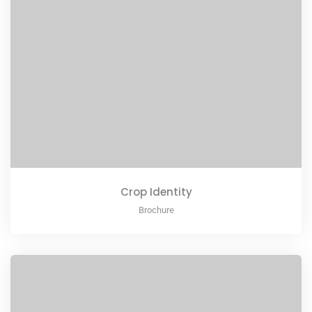
Crop Identity
Brochure