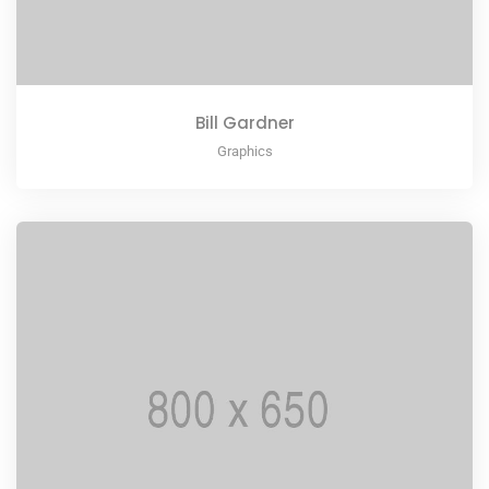
Bill Gardner
Graphics