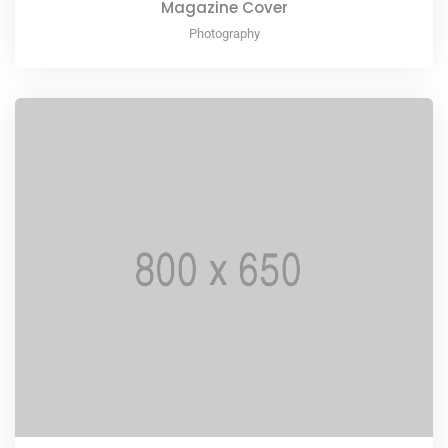
Magazine Cover
Photography