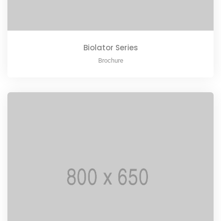
Biolator Series
Brochure