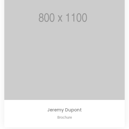
Jeremy Dupont
Brochure