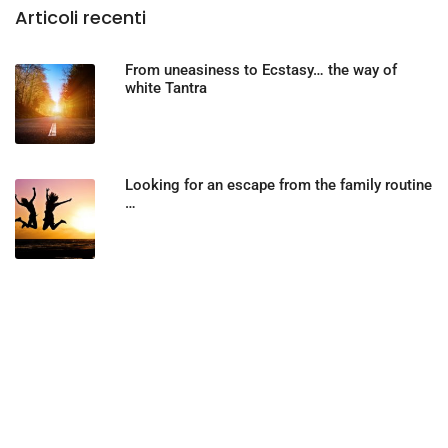
Articoli recenti
From uneasiness to Ecstasy… the way of
white Tantra
Looking for an escape from the family routine
…