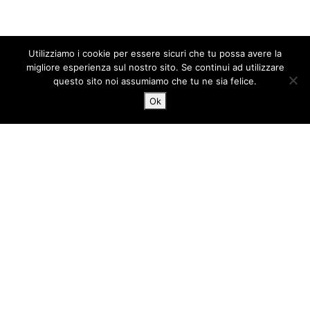
Utilizziamo i cookie per essere sicuri che tu possa avere la
migliore esperienza sul nostro sito. Se continui ad utilizzare
questo sito noi assumiamo che tu ne sia felice.
Ok