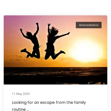
Animaolistica
11 May 2020
Looking for an escape from the family
routine …