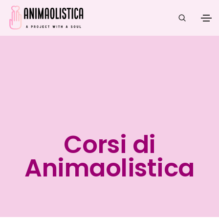
Corsi di
Animaolistica