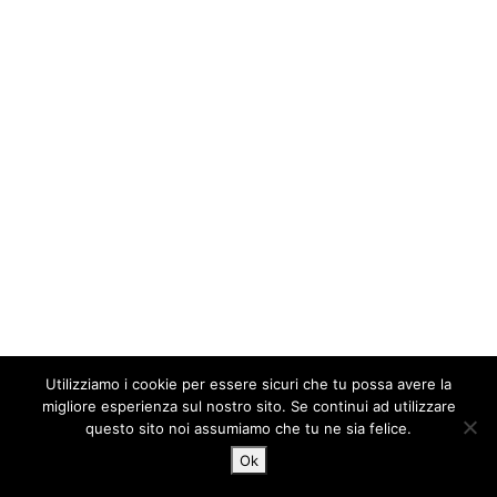
Utilizziamo i cookie per essere sicuri che tu possa avere la
migliore esperienza sul nostro sito. Se continui ad utilizzare
questo sito noi assumiamo che tu ne sia felice.
Ok